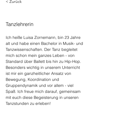
< Zurück
Luisa Zornemann
Tanzlehrerin
Ich heiße Luisa Zornemann, bin 23 Jahre 
alt und habe einen Bachelor in Musik- und 
Tanzwissenschaften. Der Tanz begleitet 
mich schon mein ganzes Leben - von 
Standard über Ballett bis hin zu Hip-Hop. 
Besonders wichtig in unserem Unterricht 
ist mir ein ganzheitlicher Ansatz von 
Bewegung, Koordination und 
Gruppendynamik und vor allem - viel 
Spaß. Ich freue mich darauf, gemeinsam 
mit euch diese Begeisterung in unseren 
Tanzstunden zu erleben!