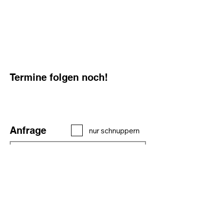
Termine folgen noch!
Anfrage
nur schnuppern