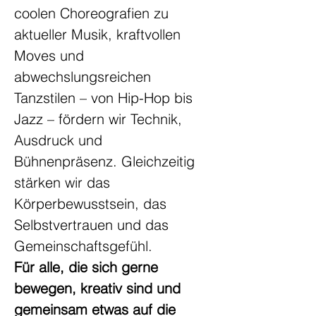
coolen Choreografien zu 
aktueller Musik, kraftvollen 
Moves und 
abwechslungsreichen 
Tanzstilen – von Hip-Hop bis 
Jazz – fördern wir Technik, 
Ausdruck und 
Bühnenpräsenz. Gleichzeitig 
stärken wir das 
Körperbewusstsein, das 
Selbstvertrauen und das 
Gemeinschaftsgefühl.
Für alle, die sich gerne 
bewegen, kreativ sind und 
gemeinsam etwas auf die 