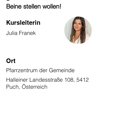
Beine stellen wollen!
Kursleiterin
Julia Franek
Ort
Pfarrzentrum der Gemeinde
Halleiner Landesstraße 108, 5412
Puch, Österreich